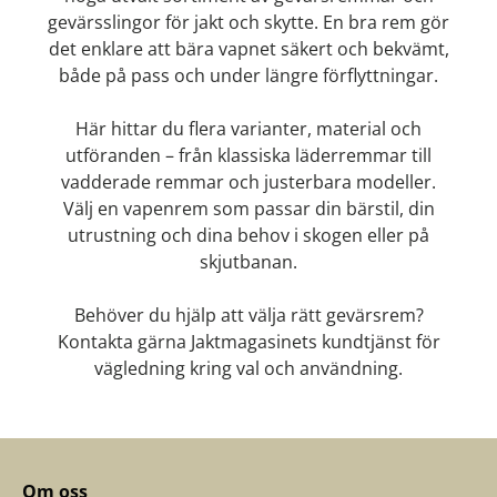
gevärsslingor för jakt och skytte. En bra rem gör
det enklare att bära vapnet säkert och bekvämt,
både på pass och under längre förflyttningar.
Här hittar du flera varianter, material och
utföranden – från klassiska läderremmar till
vadderade remmar och justerbara modeller.
Välj en vapenrem som passar din bärstil, din
utrustning och dina behov i skogen eller på
skjutbanan.
Behöver du hjälp att välja rätt gevärsrem?
Kontakta gärna Jaktmagasinets kundtjänst för
vägledning kring val och användning.
Om oss