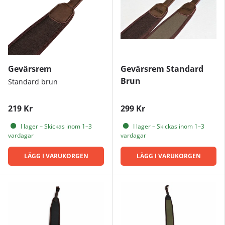
Gevärsrem
Gevärsrem Standard
Brun
Standard brun
219 Kr
299 Kr
I lager – Skickas inom 1–3
I lager – Skickas inom 1–3
vardagar
vardagar
LÄGG I VARUKORGEN
LÄGG I VARUKORGEN