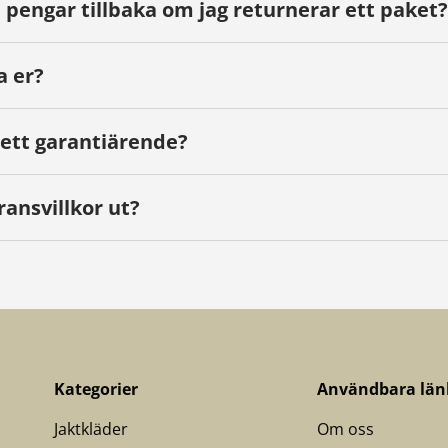
 pengar tillbaka om jag returnerar ett paket?
a er?
 ett garantiärende?
ransvillkor ut?
Kategorier
Användbara län
Jaktkläder
Om oss