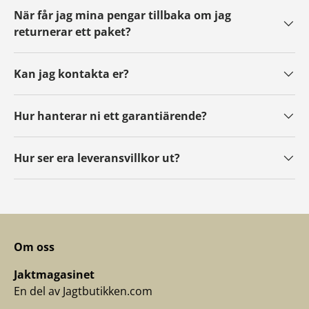
När får jag mina pengar tillbaka om jag
returnerar ett paket?
Kan jag kontakta er?
Hur hanterar ni ett garantiärende?
Hur ser era leveransvillkor ut?
Om oss
Jaktmagasinet
En del av Jagtbutikken.com