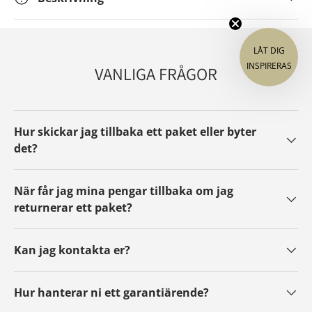
LÅT DIG
INSPIRERAS
VANLIGA FRÅGOR
Hur skickar jag tillbaka ett paket eller byter
det?
När får jag mina pengar tillbaka om jag
returnerar ett paket?
Kan jag kontakta er?
Hur hanterar ni ett garantiärende?