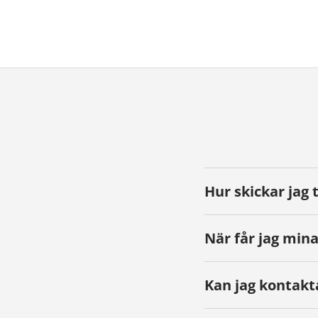
Hur skickar jag 
När får jag mina
Kan jag kontakt