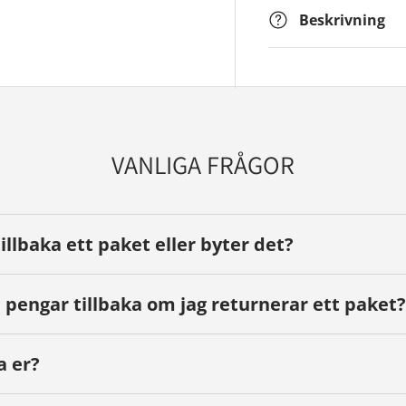
Beskrivning
VANLIGA FRÅGOR
tillbaka ett paket eller byter det?
 pengar tillbaka om jag returnerar ett paket?
a er?