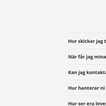
Hur skickar jag 
När får jag mina
Kan jag kontakt
Hur hanterar ni
Hur ser era leve