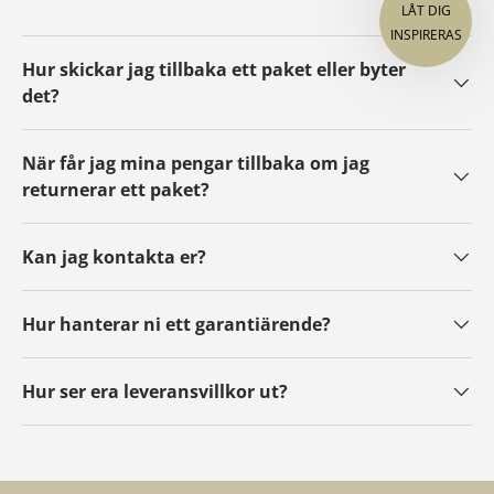
LÅT DIG
INSPIRERAS
Hur skickar jag tillbaka ett paket eller byter
det?
När får jag mina pengar tillbaka om jag
returnerar ett paket?
Kan jag kontakta er?
Hur hanterar ni ett garantiärende?
Hur ser era leveransvillkor ut?