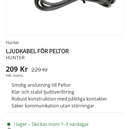
Hunter
LJUDKABEL FÖR PELTOR
HUNTER
209 Kr
229 Kr
inkl. moms.
Smidig anslutning till Peltor
Klar och stabil ljudöverföring
Robust konstruktion med pålitliga kontakter
Säker kommunikation utan störningar
I lager – Skickas inom 1–3 vardagar