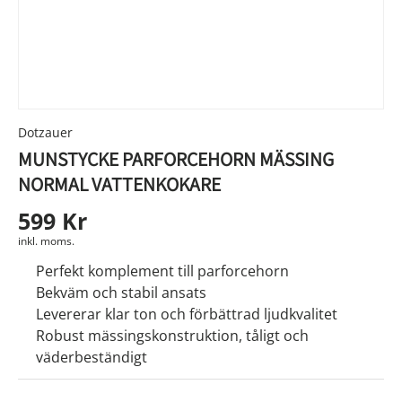
Dotzauer
MUNSTYCKE PARFORCEHORN MÄSSING
NORMAL VATTENKOKARE
599 Kr
inkl. moms.
Perfekt komplement till parforcehorn
Bekväm och stabil ansats
Levererar klar ton och förbättrad ljudkvalitet
Robust mässingskonstruktion, tåligt och
väderbeständigt