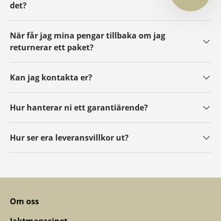
det?
När får jag mina pengar tillbaka om jag
returnerar ett paket?
Kan jag kontakta er?
Hur hanterar ni ett garantiärende?
Hur ser era leveransvillkor ut?
Om oss