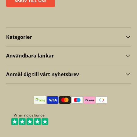
SKRIV TILL OSS
Kategorier
Användbara länkar
Anmäl dig till vårt nyhetsbrev
Betalningsmetoder
Vi har nöjda kunder