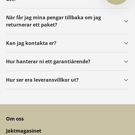
När får jag mina pengar tillbaka om jag
returnerar ett paket?
Kan jag kontakta er?
Hur hanterar ni ett garantiärende?
Hur ser era leveransvillkor ut?
Om oss
Jaktmagasinet