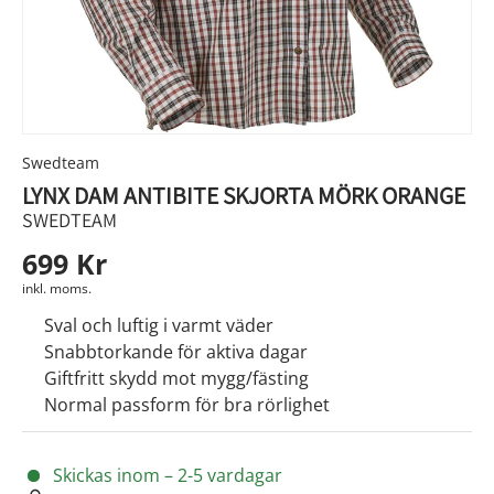
Swedteam
LYNX DAM ANTIBITE SKJORTA MÖRK ORANGE
SWEDTEAM
699 Kr
inkl. moms.
Sval och luftig i varmt väder
Snabbtorkande för aktiva dagar
Giftfritt skydd mot mygg/fästing
Normal passform för bra rörlighet
Skickas inom – 2-5 vardagar